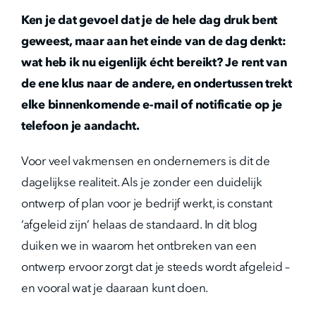
Ken je dat gevoel dat je de hele dag druk bent
geweest, maar aan het einde van de dag denkt:
wat heb ik nu eigenlijk écht bereikt? Je rent van
de ene klus naar de andere, en ondertussen trekt
elke binnenkomende e-mail of notificatie op je
telefoon je aandacht.
Voor veel vakmensen en ondernemers is dit de
dagelijkse realiteit. Als je zonder een duidelijk
ontwerp of plan voor je bedrijf werkt, is constant
‘afgeleid zijn’ helaas de standaard. In dit blog
duiken we in waarom het ontbreken van een
ontwerp ervoor zorgt dat je steeds wordt afgeleid –
en vooral wat je daaraan kunt doen.