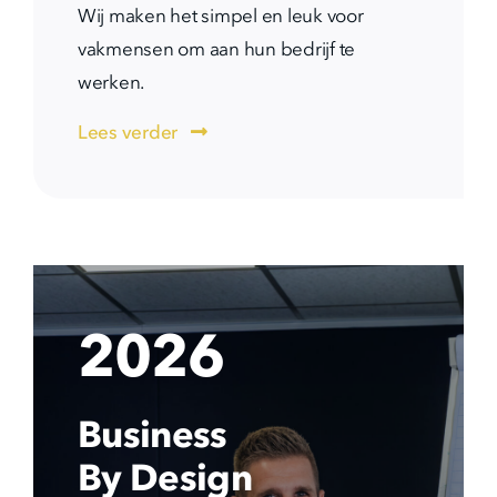
Wij maken het simpel en leuk voor
vakmensen om aan hun bedrijf te
werken.
Lees verder
2026
Business
By Design