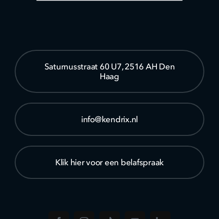
Saturnusstraat 60 U7, 2516 AH Den
Haag
info@kendrix.nl
Klik hier voor een belafspraak