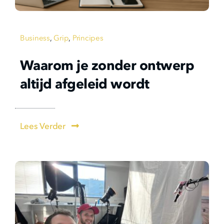
Business
,
Grip
,
Principes
Waarom je zonder ontwerp
altijd afgeleid wordt
Lees Verder