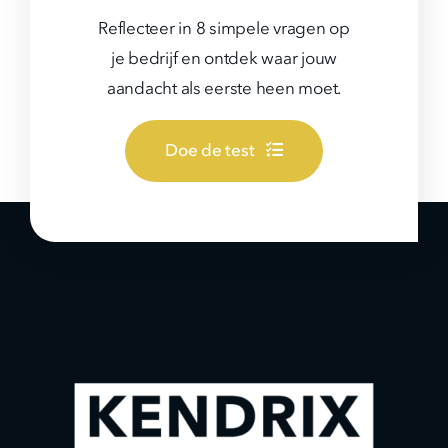
Reflecteer in 8 simpele vragen op
je bedrijf en ontdek waar jouw
aandacht als eerste heen moet.
Doe de test