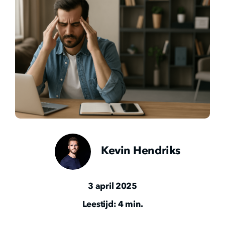
Kevin Hendriks
3 april 2025
Leestijd: 4 min.