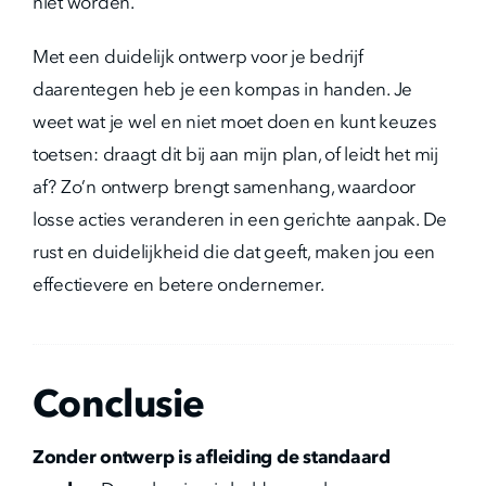
niet worden.
Met een duidelijk ontwerp voor je bedrijf
daarentegen heb je een kompas in handen. Je
weet wat je wel en niet moet doen en kunt keuzes
toetsen: draagt dit bij aan mijn plan, of leidt het mij
af? Zo’n ontwerp brengt samenhang, waardoor
losse acties veranderen in een gerichte aanpak. De
rust en duidelijkheid die dat geeft, maken jou een
effectievere en betere ondernemer.
Conclusie
Zonder ontwerp is afleiding de standaard