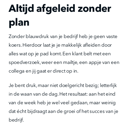
Altijd afgeleid zonder
plan
Zonder blauwdruk van je bedrijf heb je geen vaste
koers. Hierdoor laat je je makkelijk afleiden door
alles wat op je pad komt. Een klant belt met een
spoedverzoek, weer een mailtje, een appje van een
collega en jij gaat er direct op in.
Je bent druk, maar niet doelgericht bezig; letterlijk
in de waan van de dag. Het resultaat: aan het eind
van de week heb je wel veel gedaan, maar weinig
dat écht bijdraagt aan de groei of het succes van je
bedrijf.