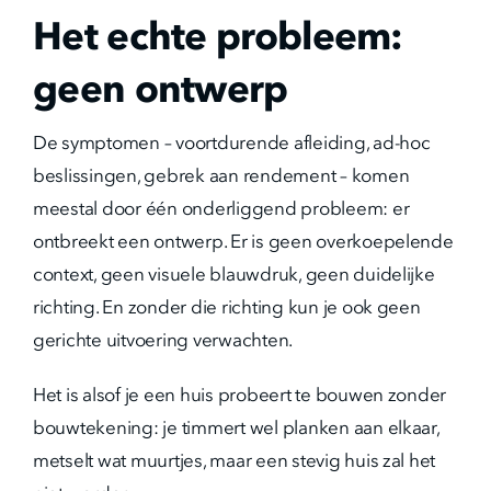
Het echte probleem:
geen ontwerp
De symptomen – voortdurende afleiding, ad-hoc
beslissingen, gebrek aan rendement – komen
meestal door één onderliggend probleem: er
ontbreekt een ontwerp. Er is geen overkoepelende
context, geen visuele blauwdruk, geen duidelijke
richting. En zonder die richting kun je ook geen
gerichte uitvoering verwachten.
Het is alsof je een huis probeert te bouwen zonder
bouwtekening: je timmert wel planken aan elkaar,
metselt wat muurtjes, maar een stevig huis zal het