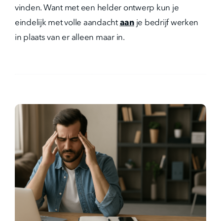
vinden. Want met een helder ontwerp kun je
eindelijk met volle aandacht
aan
je bedrijf werken
in plaats van er alleen maar in.