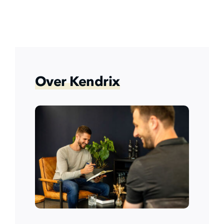
Over Kendrix